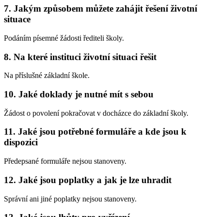
7. Jakým způsobem můžete zahájit řešení životní
situace
Podáním písemné žádosti řediteli školy.
8. Na které instituci životní situaci řešit
Na příslušné základní škole.
10. Jaké doklady je nutné mít s sebou
Žádost o povolení pokračovat v docházce do základní školy.
11. Jaké jsou potřebné formuláře a kde jsou k
dispozici
Předepsané formuláře nejsou stanoveny.
12. Jaké jsou poplatky a jak je lze uhradit
Správní ani jiné poplatky nejsou stanoveny.