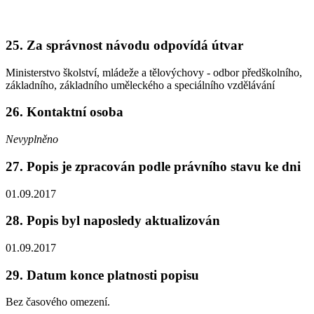
25. Za správnost návodu odpovídá útvar
Ministerstvo školství, mládeže a tělovýchovy - odbor předškolního,
základního, základního uměleckého a speciálního vzdělávání
26. Kontaktní osoba
Nevyplněno
27. Popis je zpracován podle právního stavu ke dni
01.09.2017
28. Popis byl naposledy aktualizován
01.09.2017
29. Datum konce platnosti popisu
Bez časového omezení.