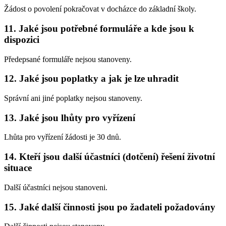
Žádost o povolení pokračovat v docházce do základní školy.
11. Jaké jsou potřebné formuláře a kde jsou k
dispozici
Předepsané formuláře nejsou stanoveny.
12. Jaké jsou poplatky a jak je lze uhradit
Správní ani jiné poplatky nejsou stanoveny.
13. Jaké jsou lhůty pro vyřízení
Lhůta pro vyřízení žádosti je 30 dnů.
14. Kteří jsou další účastníci (dotčení) řešení životní
situace
Další účastníci nejsou stanoveni.
15. Jaké další činnosti jsou po žadateli požadovány