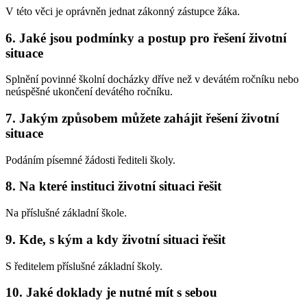
V této věci je oprávněn jednat zákonný zástupce žáka.
6. Jaké jsou podmínky a postup pro řešení životní
situace
Splnění povinné školní docházky dříve než v devátém ročníku nebo
neúspěšné ukončení devátého ročníku.
7. Jakým způsobem můžete zahájit řešení životní
situace
Podáním písemné žádosti řediteli školy.
8. Na které instituci životní situaci řešit
Na příslušné základní škole.
9. Kde, s kým a kdy životní situaci řešit
S ředitelem příslušné základní školy.
10. Jaké doklady je nutné mít s sebou