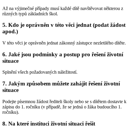
Až na výjimečné případy musí každé dítě navštěvovat některou z
různých typů základních škol.
5. Kdo je oprávněn v této věci jednat (podat žádost
apod.)
V této věci je oprávněn jednat zákonný zástupce nezletilého dítěte.
6. Jaké jsou podmínky a postup pro řešení životní
situace
Splnění všech požadovaných náležitostí.
7. Jakým způsobem můžete zahájit řešení životní
situace
Podejte písemnou žádost řediteli školy nebo se s dítětem dostavte k
zápisu do 1. ročníku (v případě, že se jedná o žáka budoucího 1.
ročníku).
8. Na které instituci životní situaci řešit