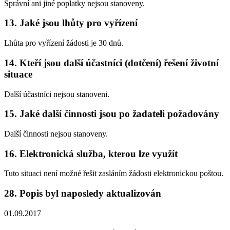
Správní ani jiné poplatky nejsou stanoveny.
13. Jaké jsou lhůty pro vyřízení
Lhůta pro vyřízení žádosti je 30 dnů.
14. Kteří jsou další účastníci (dotčení) řešení životní
situace
Další účastníci nejsou stanoveni.
15. Jaké další činnosti jsou po žadateli požadovány
Další činnosti nejsou stanoveny.
16. Elektronická služba, kterou lze využít
Tuto situaci není možné řešit zasláním žádosti elektronickou poštou.
28. Popis byl naposledy aktualizován
01.09.2017