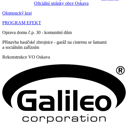
Oficiální stránky obce Oskava
Olomoucký kraj
PROGRAM EFEKT
Oprava domu č.p. 30 - komunitní dům
Přístavba hasičské zbrojnice - garáž na cisternu se šatnami
a sociálním zařízním
Rekonstrukce VO Oskava