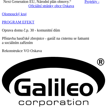
Next Generation EU, Národní plán obnovy.“
Projekty -
Oficiální stránky obce Oskava
Olomoucký kraj
PROGRAM EFEKT
Oprava domu č.p. 30 - komunitní dům
Přístavba hasičské zbrojnice - garáž na cisternu se šatnami
a sociálním zařízním
Rekonstrukce VO Oskava