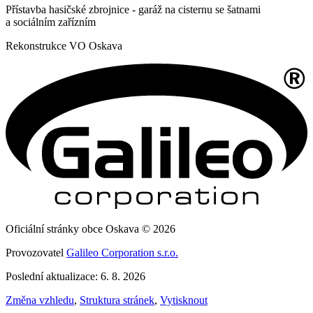
Přístavba hasičské zbrojnice - garáž na cisternu se šatnami
a sociálním zařízním
Rekonstrukce VO Oskava
Oficiální stránky obce Oskava © 2026
Provozovatel
Galileo Corporation s.r.o.
Poslední aktualizace: 6. 8. 2026
Změna vzhledu
,
Struktura stránek
,
Vytisknout