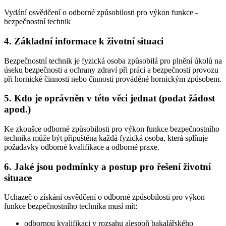
Vydání osvědčení o odborné způsobilosti pro výkon funkce -
bezpečnostní technik
4. Základní informace k životní situaci
Bezpečnostní technik je fyzická osoba způsobilá pro plnění úkolů na
úseku bezpečnosti a ochrany zdraví při práci a bezpečnosti provozu
při hornické činnosti nebo činnosti prováděné hornickým způsobem.
5. Kdo je oprávněn v této věci jednat (podat žádost
apod.)
Ke zkoušce odborné způsobilosti pro výkon funkce bezpečnostního
technika může být připuštěna každá fyzická osoba, která splňuje
požadavky odborné kvalifikace a odborné praxe.
6. Jaké jsou podmínky a postup pro řešení životní
situace
Uchazeč o získání osvědčení o odborné způsobilosti pro výkon
funkce bezpečnostního technika musí mít:
odbornou kvalifikaci v rozsahu alespoň bakalářského