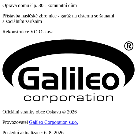
Oprava domu č.p. 30 - komunitní dům
Přístavba hasičské zbrojnice - garáž na cisternu se šatnami
a sociálním zařízním
Rekonstrukce VO Oskava
Oficiální stránky obce Oskava © 2026
Provozovatel
Galileo Corporation s.r.o.
Poslední aktualizace: 6. 8. 2026