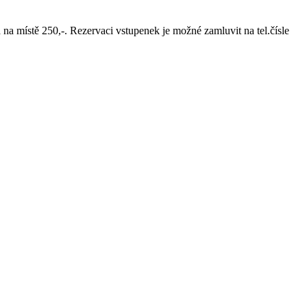
na místě 250,-. Rezervaci vstupenek je možné zamluvit na tel.čísle