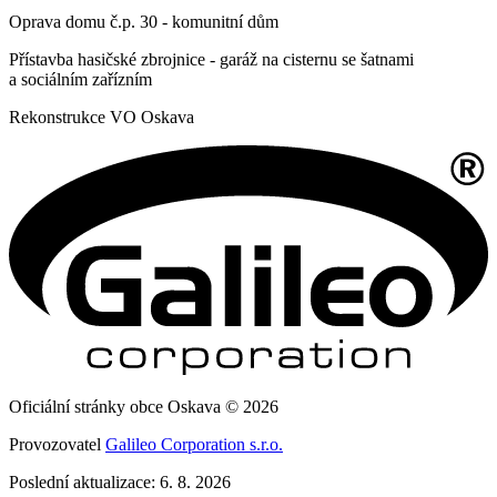
Oprava domu č.p. 30 - komunitní dům
Přístavba hasičské zbrojnice - garáž na cisternu se šatnami
a sociálním zařízním
Rekonstrukce VO Oskava
Oficiální stránky obce Oskava © 2026
Provozovatel
Galileo Corporation s.r.o.
Poslední aktualizace: 6. 8. 2026