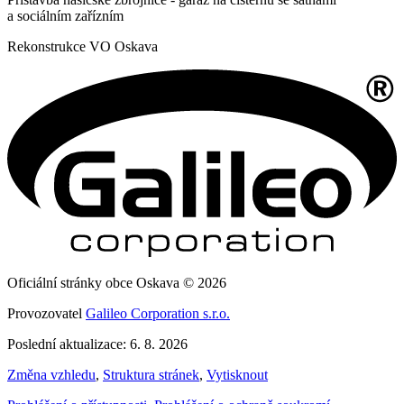
a sociálním zařízním
Rekonstrukce VO Oskava
Oficiální stránky obce Oskava © 2026
Provozovatel
Galileo Corporation s.r.o.
Poslední aktualizace: 6. 8. 2026
Změna vzhledu
,
Struktura stránek
,
Vytisknout